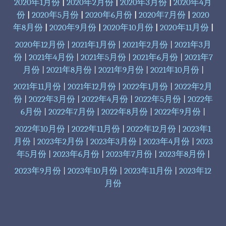
2020年1月份
|
2020年2月份
|
2020年3月份
|
2020年4月
份
|
2020年5月份
|
2020年6月份
|
2020年7月份
|
2020
年8月份
|
2020年9月份
|
2020年10月份
|
2020年11月份
|
2020年12月份
|
2021年1月份
|
2021年2月份
|
2021年3月
份
|
2021年4月份
|
2021年5月份
|
2021年6月份
|
2021年7
月份
|
2021年8月份
|
2021年9月份
|
2021年10月份
|
2021年11月份
|
2021年12月份
|
2022年1月份
|
2022年2月
份
|
2022年3月份
|
2022年4月份
|
2022年5月份
|
2022年
6月份
|
2022年7月份
|
2022年8月份
|
2022年9月份
|
2022年10月份
|
2022年11月份
|
2022年12月份
|
2023年1
月份
|
2023年2月份
|
2023年3月份
|
2023年4月份
|
2023
年5月份
|
2023年6月份
|
2023年7月份
|
2023年8月份
|
2023年9月份
|
2023年10月份
|
2023年11月份
|
2023年12
月份