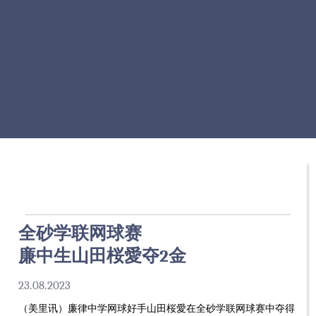
全砂学联网球赛
廉中生山田桜愛夺2金
23.08.2023
（美里讯）廉律中学网球好手山田桜愛在全砂学联网球赛中夺得