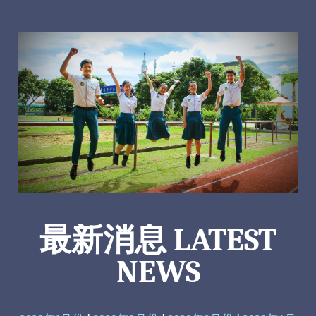
最新消息 LATEST
NEWS